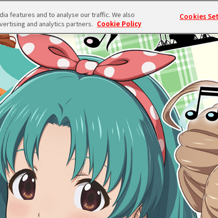
a features and to analyse our traffic. We also
Cookies Se
vertising and analytics partners.
Cookie Policy