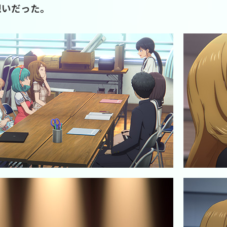
想いだった。