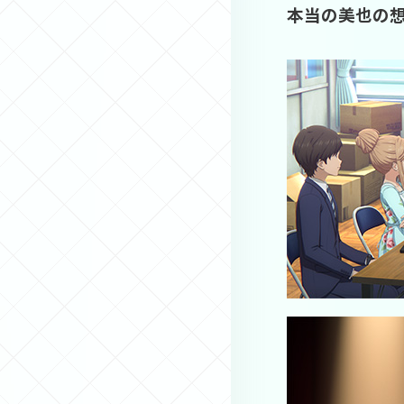
本当の美也の