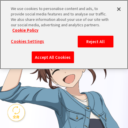
We use cookies to personalise content and ads, to
NAKO S
IDOL&CHARACTER
provide social media features and to analyse our traffic.
We also share information about your use of our site with
our social media, advertising and analytics partners.
Cookie Policy
Cookies Settings
Reject All
Accept All Cookies