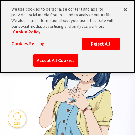
We use cookies to personalise content and ads, to
RIKO 
IDOL&CHARACTER
provide social media features and to analyse our traffic.
We also share information about your use of our site with
our social media, advertising and analytics partners.
Cookie Policy
Cookies Settings
Reject All
Accept All Cookies