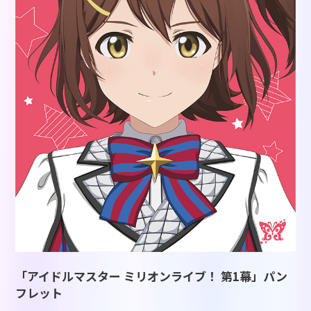
「アイドルマスター ミリオンライブ！ 第1幕」パン
フレット