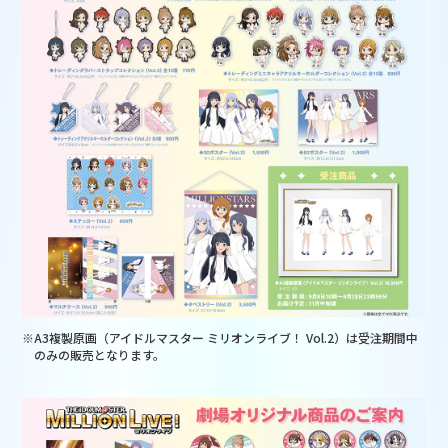
※A3複製原画（アイドルマスター ミリオンライブ！ Vol.2）は受注期間中
のみの販売となります。