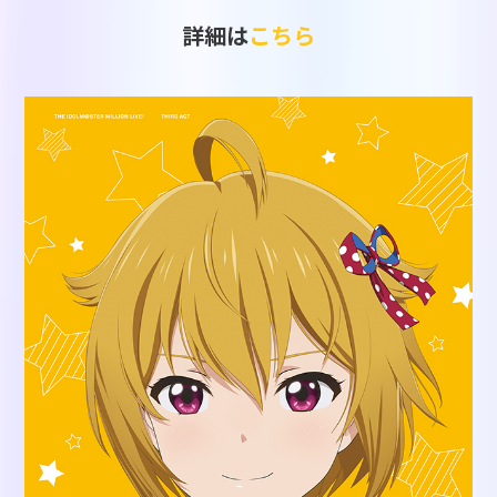
詳細は
こちら