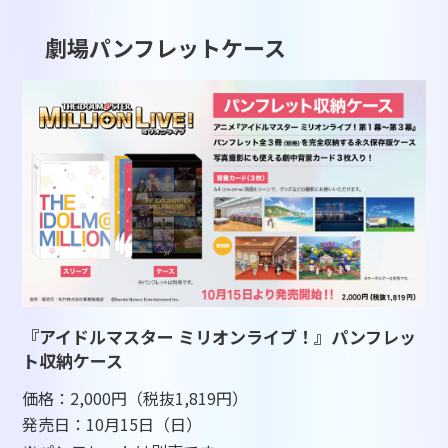
劇場パンフレットケース
『アイドルマスター ミリオンライブ！』パンフレッ
ト収納ケース
価格：2,000円（税抜1,819円）
発売日：10月15日（日）