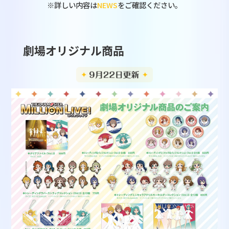
※詳しい内容は
NEWS
をご確認ください。
劇場オリジナル商品