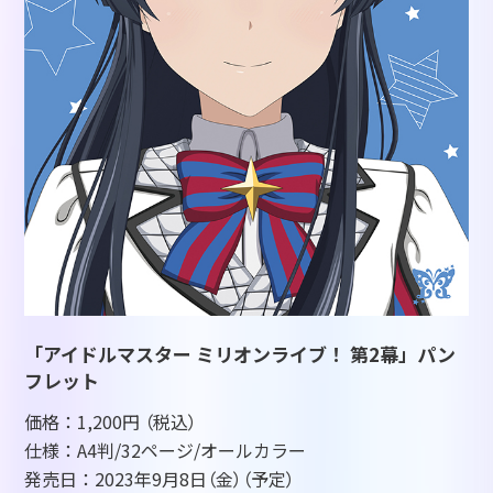
「アイドルマスター ミリオンライブ！ 第2幕」パン
フレット
価格：1,200円
（税込）
仕様：A4判/32ページ/オールカラー
発売日：2023年9月8日
（金）（予定）