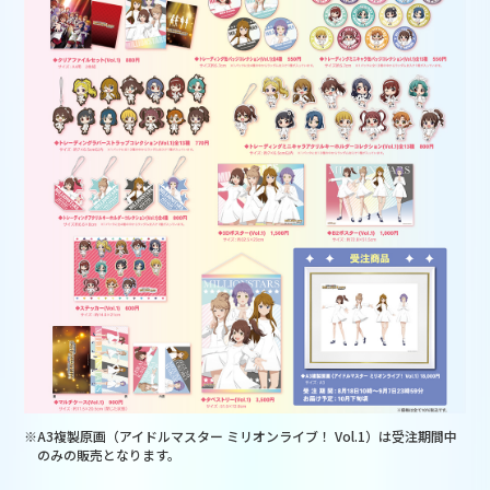
※A3複製原画（アイドルマスター ミリオンライブ！ Vol.1）は受注期間中
のみの販売となります。