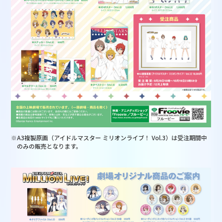
※A3複製原画（アイドルマスター ミリオンライブ！ Vol.3）は受注期間中
のみの販売となります。