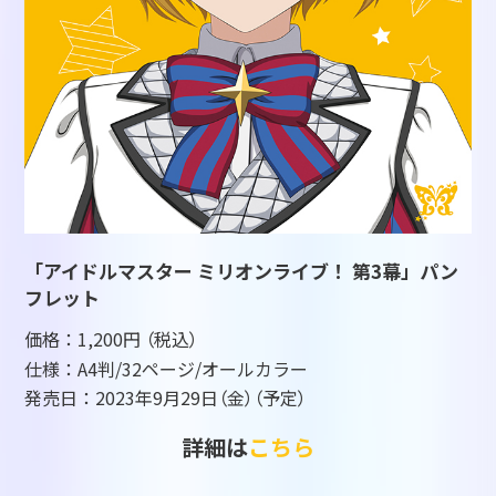
「アイドルマスター ミリオンライブ！ 第3幕」パン
フレット
価格：1,200円
（税込）
仕様：A4判/32ページ/オールカラー
発売日：2023年9月29日
（金）（予定）
詳細は
こちら