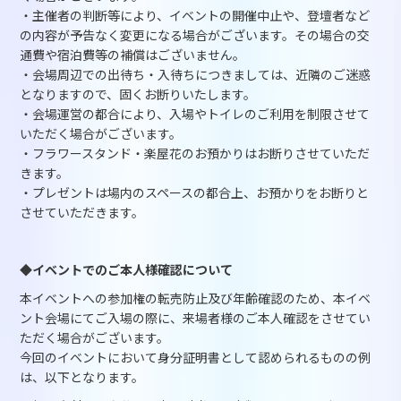
・主催者の判断等により、イベントの開催中止や、登壇者など
の内容が予告なく変更になる場合がございます。その場合の交
通費や宿泊費等の補償はございません。
・会場周辺での出待ち・入待ちにつきましては、近隣のご迷惑
となりますので、固くお断りいたします。
・会場運営の都合により、入場やトイレのご利用を制限させて
いただく場合がございます。
・フラワースタンド・楽屋花のお預かりはお断りさせていただ
きます。
・プレゼントは場内のスペースの都合上、お預かりをお断りと
させていただきます。
◆イベントでのご本人様確認について
本イベントへの参加権の転売防止及び年齢確認のため、本イベ
ント会場にてご入場の際に、来場者様のご本人確認をさせてい
ただく場合がございます。
今回のイベントにおいて身分証明書として認められるものの例
は、以下となります。