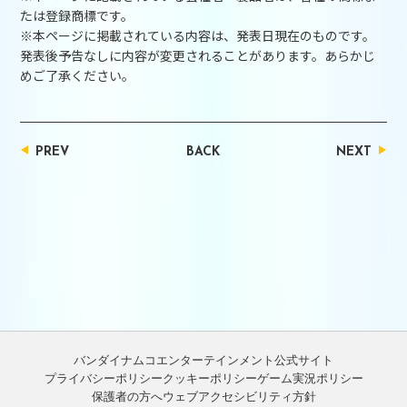
たは登録商標です。
※本ページに掲載されている内容は、発表日現在のものです。
発表後予告なしに内容が変更されることがあります。あらかじ
めご了承ください。
PREV
BACK
NEXT
バンダイナムコエンターテインメント公式サイト
プライバシーポリシー
クッキーポリシー
ゲーム実況ポリシー
保護者の方へ
ウェブアクセシビリティ方針