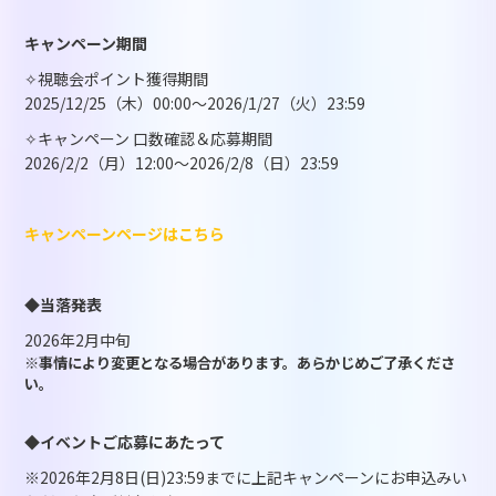
キャンペーン期間
✧視聴会ポイント獲得期間
2025/12/25（木）00:00～2026/1/27（火）23:59
✧キャンペーン 口数確認＆応募期間
2026/2/2（月）12:00～2026/2/8（日）23:59
キャンペーンページはこちら
◆当落発表
2026年2月中旬
※事情により変更となる場合があります。あらかじめご了承くださ
い。
◆イベントご応募にあたって
※2026年2月8日(日)23:59までに上記キャンペーンにお申込みい