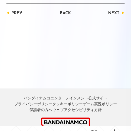
PREV
BACK
NEXT
バンダイナムコエンターテインメント公式サイト
プライバシーポリシー
クッキーポリシー
ゲーム実況ポリシー
保護者の方へ
ウェブアクセシビリティ方針